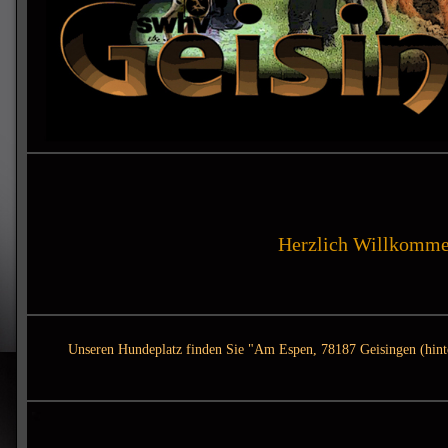
Herzlich Willkomme
Unseren Hundeplatz finden Sie "Am Espen, 78187 Geisingen (hint