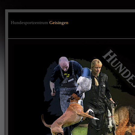
Hundesportzentrum
Geisingen